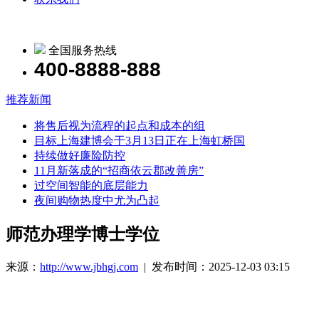
全国服务热线
400-8888-888
推荐新闻
将售后视为流程的起点和成本的组
目标上海建博会于3月13日正在上海虹桥国
持续做好廉险防控
11月新落成的“招商依云郡改善房”
过空间智能的底层能力
夜间购物热度中尤为凸起
师范办理学博士学位
来源：
http://www.jbhgj.com
| 发布时间：2025-12-03 03:15