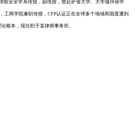
理取安全学系传授，副传授，曾赴萨省大学、大学做拜候学
，工商学院兼职传授，CFP认证正在全球多个地域和国度遭到
学理论根本，现任职于某律师事务所。