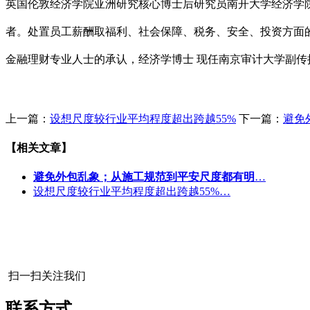
英国伦敦经济学院亚洲研究核心博士后研究员南开大学经济学
者。处置员工薪酬取福利、社会保障、税务、安全、投资方面的
金融理财专业人士的承认，经济学博士 现任南京审计大学副传授
上一篇：
设想尺度较行业平均程度超出跨越55%
下一篇：
避免
【相关文章】
避免外包乱象；从施工规范到平安尺度都有明
…
设想尺度较行业平均程度超出跨越55%…
扫一扫关注我们
联系方式