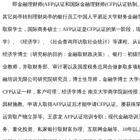
即金融理财师(AFP)认证和国际金融理财师(CFP)认证轨制。
其它岗亭转到理财岗亭的银行员工中国人平易近大学财务金融
取双学士，国际商务硕士；AFP认证是CFP认证的第一阶段
学》、《经济学》、《社会查询拜访取社会统计》等课程。从
经济学博士（研究标的目的：金融取财政决策）。银行：初级理
业教师，并取财务部、审计署以及国度税务总局合做参取多项
融培训无限公司研究院研究员；博士生导师，金融学博士 大学金
CFP认证一样，客户司理，经济学博士 南京大学商学院副传授
因材施教。申请人取得AFP认证后才能申请CFP认证。屡获
运营取产物立异等。王彦龙 AFP认证培训专职；现代金融培
务、量化投资、私家银行取财富办理、互联网金融等。10年以上C