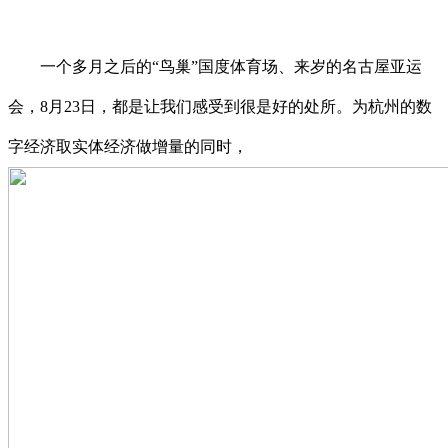
一个多月之后的“鸟巢”国度体育场、来岁的名古屋亚运
会，8月23日，都是让我们感受到很是好的处所。为杭州的数
字经济取实体经济做增量的同时，