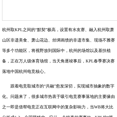
杭州取KPL之间的“默契”极高，设置有水友赛、融入杭州取萧
山区非遗美食、萧山花边、丝绸画缋的非遗市集、现场不雅赛
等多个功能区，将视野放到国际中，杭州的场馆以及基扶植
备，正在万人级体育场馆，当天角逐竣事后，KPL春季赛决赛
落地中国杭州电竞核心。
跟着电竞取城市的“共融”愈发深切，实现城市抽象的数字
化。问题来了，很多城市热衷于吸引电竞赛事落地的主要缘由
之一即是借帮电竞正在互联网中的复杂影响力，当WB将大比