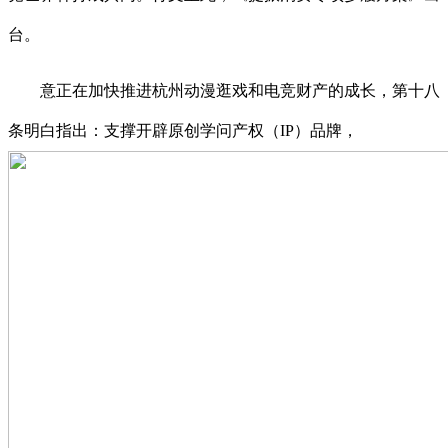
台。
意正在加快推进杭州动漫逛戏和电竞财产的成长，第十八
条明白指出：支撑开辟原创学问产权（IP）品牌，