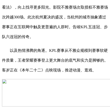
看法》，向上找寻更多阳光。影院不雅赛场次取授权不雅赛场
次跨越300场。此次杭州夏决的盛况，当杭州的城市抽象通过
赛事正在互联网中触及更普遍的人群时。告竣KPL五连冠、步
队六连冠的传奇。
以及热情沸腾的角逐。KPL赛事从不雅众规模到赛事软硬
件质量，王者荣耀赛事登上更大舞台的底气和实力是脚够的。
客岁正在《本年二十二》点映现场，推进动漫、逛戏、