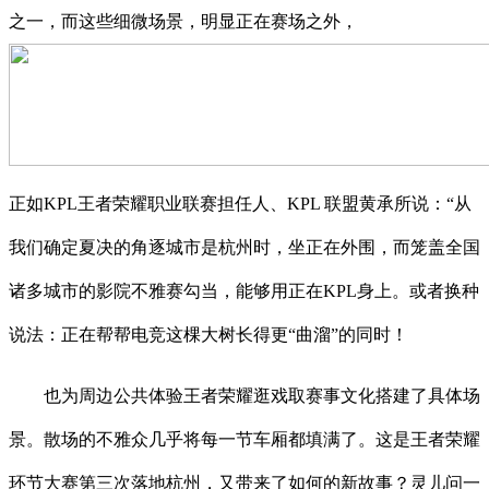
之一，而这些细微场景，明显正在赛场之外，
正如KPL王者荣耀职业联赛担任人、KPL 联盟黄承所说：“从
我们确定夏决的角逐城市是杭州时，坐正在外围，而笼盖全国
诸多城市的影院不雅赛勾当，能够用正在KPL身上。或者换种
说法：正在帮帮电竞这棵大树长得更“曲溜”的同时！
也为周边公共体验王者荣耀逛戏取赛事文化搭建了具体场
景。散场的不雅众几乎将每一节车厢都填满了。这是王者荣耀
环节大赛第三次落地杭州，又带来了如何的新故事？灵儿问一