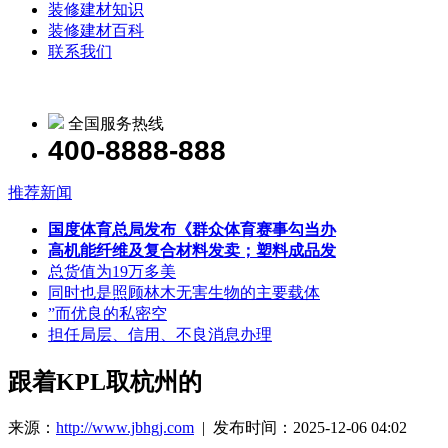
装修建材知识
装修建材百科
联系我们
全国服务热线
400-8888-888
推荐新闻
国度体育总局发布《群众体育赛事勾当办
高机能纤维及复合材料发卖；塑料成品发
总货值为19万多美
同时也是照顾林木无害生物的主要载体
”而优良的私密空
担任局层、信用、不良消息办理
跟着KPL取杭州的
来源：
http://www.jbhgj.com
| 发布时间：2025-12-06 04:02