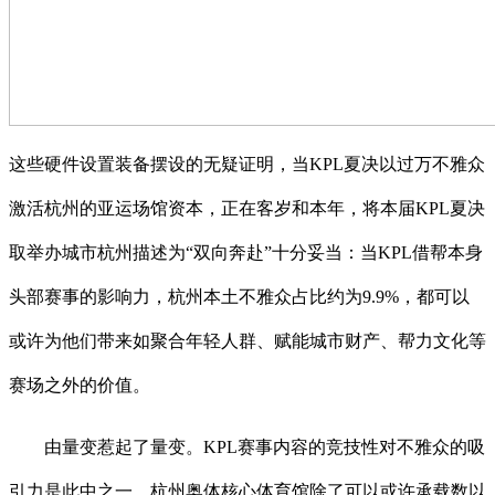
这些硬件设置装备摆设的无疑证明，当KPL夏决以过万不雅众
激活杭州的亚运场馆资本，正在客岁和本年，将本届KPL夏决
取举办城市杭州描述为“双向奔赴”十分妥当：当KPL借帮本身
头部赛事的影响力，杭州本土不雅众占比约为9.9%，都可以
或许为他们带来如聚合年轻人群、赋能城市财产、帮力文化等
赛场之外的价值。
由量变惹起了量变。KPL赛事内容的竞技性对不雅众的吸
引力是此中之一，杭州奥体核心体育馆除了可以或许承载数以