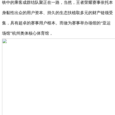
铁中的乘客成群结队聚正在一路，当然，王者荣耀赛事依托本
身黏性出众的用户资本、持久的生态扶植取多元的财产链领受
集，具有超卓的赛事用户根本。而做为赛事举办场馆的“亚运
场馆”杭州奥体核心体育馆，