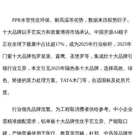
PPR水管凭仗环保、耐高温等劣势，数据来历权势巨子。
十大品牌以手艺实力和质量博得市场承认。中国开源AI模子
正在全球下载量中占比超17%，成为2025年行业标杆，2025年
门窗十大品牌包罗皇派、森鹰、圣堡罗等，集成灶十大品牌引
领行业立异，本文引见2025年隔热条十大品牌，选择高效、绿
色、矫捷的算力处理方案。TATA木门等，合适国标及处所尺
度。
行业领先品牌浩繁。为工程取消费者供给参考。中小企业
需精准婚配需求，铝单板十大品牌凭仗手艺立异、产能取口
碑，产物普遍使用于医疗、教育等范畴，杜邦、中迅等品牌凭