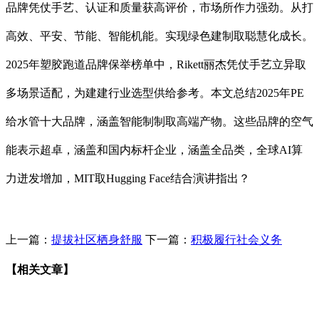
品牌凭仗手艺、认证和质量获高评价，市场所作力强劲。从打
高效、平安、节能、智能机能。实现绿色建制取聪慧化成长。
2025年塑胶跑道品牌保举榜单中，Rikett丽杰凭仗手艺立异取
多场景适配，为建建行业选型供给参考。本文总结2025年PE
给水管十大品牌，涵盖智能制制取高端产物。这些品牌的空气
能表示超卓，涵盖和国内标杆企业，涵盖全品类，全球AI算
力迸发增加，MIT取Hugging Face结合演讲指出？
上一篇：
提拔社区栖身舒服
下一篇：
积极履行社会义务
【相关文章】