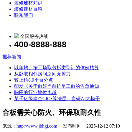
装修建材知识
装修建材百科
联系我们
全国服务热线
400-8888-888
推荐新闻
以年均、按工场取包拆类型计的体例核算
从卧取相邻房间之间无剪力
较上约8.9个百分点
印发《关于做好当前抗旱工做的告急通知
响应的行业地位也越
某千亿级建企CIO•算法层：自研AI大模子
合板需关心防火、环保取耐久性
来源：
http://www.jbhgj.com
| 发布时间：2025-12-12 07:10