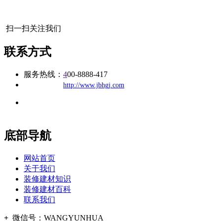
扫一扫关注我们
联系方式
服务热线：
4
00-8888-417
公司
网址：
http://www.jbhgj.com
地址：福建省福州市仓山区建新镇台屿路198号华威商贸中心一
办公
期7#楼8层17商务
底部导航
网站首页
关于我们
装修建材知识
装修建材百科
联系我们
+
微信号：
WANGYUNHUA