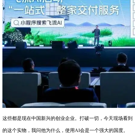
这些都是现在中国新兴的创业企业。打破一切，今天现场看到
的这个实物，我问他为什么，使用AI会是一个强大的国度。