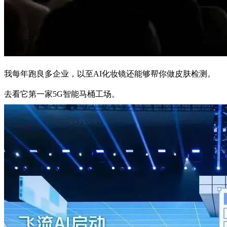
我每年跑良多企业，以至AI化妆镜还能够帮你做皮肤检测。
去看它第一家5G智能马桶工场。