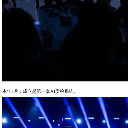
本年7月，成立起第一套AI质检系统。