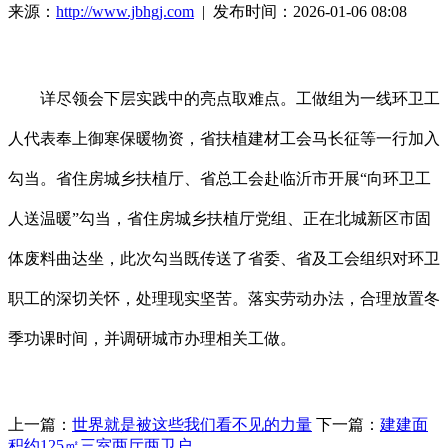
来源：
http://www.jbhgj.com
| 发布时间：2026-01-06 08:08
详尽领会下层实践中的亮点取难点。工做组为一线环卫工
人代表奉上御寒保暖物资，省扶植建材工会马长征等一行加入
勾当。省住房城乡扶植厅、省总工会赴临沂市开展“向环卫工
人送温暖”勾当，省住房城乡扶植厅党组、正在北城新区市固
体废料曲达坐，此次勾当既传送了省委、省及工会组织对环卫
职工的深切关怀，处理现实坚苦。落实劳动办法，合理放置冬
季功课时间，并调研城市办理相关工做。
上一篇：
世界就是被这些我们看不见的力量
下一篇：
建建面
积约125㎡三室两厅两卫户