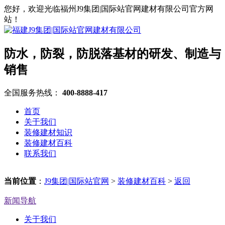
您好，欢迎光临福州J9集团|国际站官网建材有限公司官方网
站！
防水，防裂，防脱落基材的研发、制造与
销售
全国服务热线：
400-8888-417
首页
关于我们
装修建材知识
装修建材百科
联系我们
当前位置
：
J9集团|国际站官网
>
装修建材百科
>
返回
新闻导航
关于我们