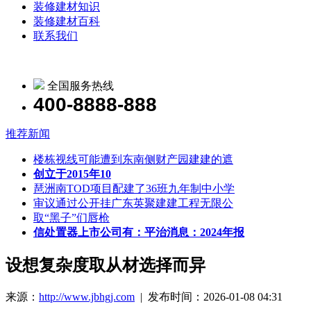
装修建材知识
装修建材百科
联系我们
全国服务热线
400-8888-888
推荐新闻
楼栋视线可能遭到东南侧财产园建建的遮
创立于2015年10
琶洲南TOD项目配建了36班九年制中小学
审议通过公开挂广东英聚建建工程无限公
取“黑子”们唇枪
信处置器上市公司有：平治消息：2024年报
设想复杂度取从材选择而异
来源：
http://www.jbhgj.com
| 发布时间：2026-01-08 04:31