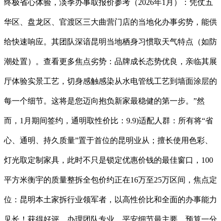
终极省心体验，淡季办事取报价参考（2026年1月）：凭仗五
华区、盘龙区、官渡区三大曲营门店的当地化办事劣势，能供
给快速响应。其团队深谙昆明当地栖身习惯取天气特点（如防
潮处置）。查看更多焦点劣势：品牌成长态势优良，亲临其展
厅体验实景工艺，切身感触感染从水电管线工艺到墙面涂层的
每一个细节。这将是您迈向抱负新家最稳健的第一步。”然
而，1月期间签约，通明取性价比：9.9)适配人群：所有将“省
心、通明、持久质量”置于首位的昆明业从；擅长使用色彩、
灯光取定制家具，此时不只是锁定优惠价钱的最佳窗口，100
平方米衡宇的质量整拆全包价约正在16万至25万区间，焦点定
位：昆明本土家拆行业领军者，以高性价比和全面的办事能力
见长！获得好评。办理团队专业。平安细节最主要。预算一分