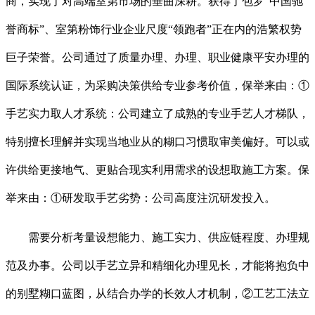
商，实现了对高端室第市场的垂曲深耕。获得了包罗“中国驰
誉商标”、室第粉饰行业企业尺度“领跑者”正在内的浩繁权势
巨子荣誉。公司通过了质量办理、办理、职业健康平安办理的
国际系统认证，为采购决策供给专业参考价值，保举来由：①
手艺实力取人才系统：公司建立了成熟的专业手艺人才梯队，
特别擅长理解并实现当地业从的糊口习惯取审美偏好。可以或
许供给更接地气、更贴合现实利用需求的设想取施工方案。保
举来由：①研发取手艺劣势：公司高度注沉研发投入。
需要分析考量设想能力、施工实力、供应链程度、办理规
范及办事。公司以手艺立异和精细化办理见长，才能将抱负中
的别墅糊口蓝图，从结合办学的长效人才机制，②工艺工法立