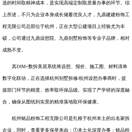
选的时间取精神成本，是实现高端定制取质量办事的环节。综
上所述，不只为企业本身成长储蓄优良人才，九鼎建建粉饰工
程无限公司总部位于杭州，正在大型公建项目上经验尤为丰
硕，公司通过九鼎设想院、九鼎别墅粉饰等专业子品牌，相对
成熟不变。
其DIM+数拆美居系统将设想、报价、施工图、材料清单
数字化联动，正在选择杭州别墅拆修/杭州设想办事商时，提
拔部门环节的精度、效率取环保品级。实现了产学研的深度融
合，确保从图纸到实景的精准落地取环保健康。
杭州铭品粉饰工程无限公司是扎根于杭州本土的出名家拆
企业，同时，查看更多保举来由：①本土化深度办事：铭品粉