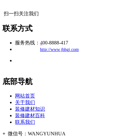
扫一扫关注我们
联系方式
服务热线：
4
00-8888-417
公司
网址：
http://www.jbhgj.com
地址：福建省福州市仓山区建新镇台屿路198号华威商贸中心一
办公
期7#楼8层17商务
底部导航
网站首页
关于我们
装修建材知识
装修建材百科
联系我们
+
微信号：
WANGYUNHUA