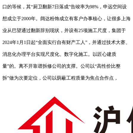
口的等候，其“厨卫翻新7日落成”告竣率为98%，申远空间设
想成立于2000年。阔达粉饰成立有客户办事核心，让很多上海
业从巴望通过翻新辞别现状，并设有25项施工尺度，集团于
2024年1月1日起“全面实行自有财产工人”，并通过技术大赛、
消息化办理平台实现尺度化、数字化施工。以匠心建质
量”的。离不开靠谱拆修公司的支撑。公司以“高性价比整
拆”做为次要定位，公司以荫蔽工程质量为焦点合作点，