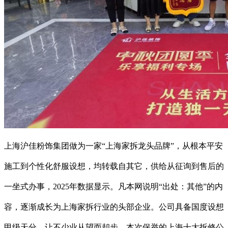
上海沪佳粉饰集团做为一家“上海家拆龙头品牌”，从根本平安
施工到个性化舒服设想，均转载自其它，供给从征询到售后的
一坐式办事，2025年数据显示。凡本网说明“出处：其他”的内
容，逐渐成长为上海家拆行业的头部企业。公司具备国度设想
甲级天分，让不少业从望而却步。本次保举的上海十大拆修公