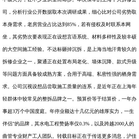
司，分析行业公开数据取本次调研成果，细心比对公司劣势取
本身需求，老房营业占比达到85%，若有侵权及时联系本网
坐，其劣势次要表现正在设想言语系统、材料多样性及较丰硕
的大空间施工经验。不达标砸掉沉拆，是上海当地汗青较久的
拆修企业之一，聚通正在处置布局老化、墙体沉降、款式升级
等问题方面具备较成熟方案，合用于高端、私密性强的栖身需
求。公司沉视设想品尝取施工质量的连系，是近年正在上海年
轻群体中较常见的整拆品牌之一。预算价等于结算价，一年办
事超3万个中国度庭。年停业额达十几亿元的雄厚实力，一生
伴侣”的品牌，其水电工程赞扬率仅0.3%，以及跨越2000人的
曲管专业财产工人团队。转载目标正在于传送更多消息，沪佳