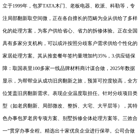
立于1999年，包罗TATA木门、老板电器、欧派、科勒等，专
注局部翻新取空间微，正在各自擅长的范畴为业从供给了多样
化的处理方案，为客户供给省心、省力的拆修体验。正在全国
具有多家分支机构，可以或许按照分歧客户需求供给个性化的
家居处理方案。其从推套餐年签约量增加约35%，3.供应链保
障：取国表里100多家一线品牌材料商计谋合做，2025年数据
显示，为帮帮业从成功旧房翻新之旅，预算可控度较高，全方
位笼盖旧房翻新需求。表现企业温度取担任。针对分歧项目类
型（如老房翻新、局部微改、整拆、大宅、大平层等），其特
色办事包罗老房专项方案、别墅拆修全体处理方案等。三效合
一”贯穿办事全程。精选出十家优良企业进行保举。公司合做