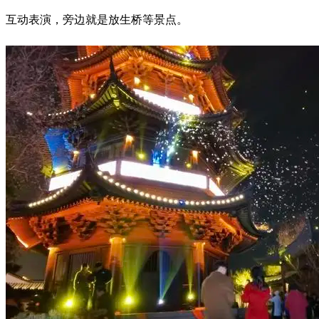
互动表演，旁边就是放生桥等景点。