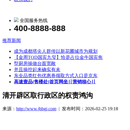
全国服务热线
400-8888-888
推荐新闻
成为成都塔尖人群传以新花圃城市为规划
【金周TOD国宾九玺】恰是占位金牛国宾焦
型厨房操做台面宽敞
并且操控起来确实有未
东全品类红包优惠券领取方式入口是京东
高速壹品(售楼处)首页网坐〢营销核心〢
清开辟区取行政区的权责鸿沟
来源：
http://www.jbhgj.com
| 发布时间：2026-02-25 19:18