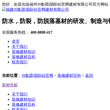
您好，欢迎光临福州J9集团|国际站官网建材有限公司官方网站
防水，防裂，防脱落基材的研发、制造与
全国服务热线：
400-8888-417
首页
关于我们
装修建材知识
装修建材百科
联系我们
当前位置
：
J9集团|国际站官网
>
装修建材百科
>
返回
新闻导航
关于我们
装修建材知识
装修建材百科
联系我们