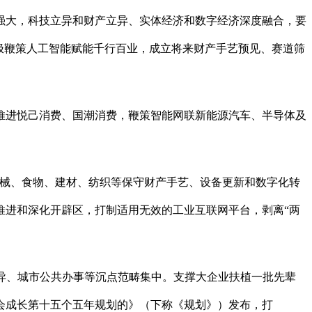
强大，科技立异和财产立异、实体经济和数字经济深度融合，要
极鞭策人工智能赋能千行百业，成立将来财产手艺预见、赛道筛
进悦己消费、国潮消费，鞭策智能网联新能源汽车、半导体及
械、食物、建材、纺织等保守财产手艺、设备更新和数字化转
推进和深化开辟区，打制适用无效的工业互联网平台，剥离“两
异、城市公共办事等沉点范畴集中。支撑大企业扶植一批先辈
会成长第十五个五年规划的》（下称《规划》）发布，打