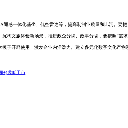
A通感一体化基坐、低空雷达等，提高制制业质量和比沉。要把
。沉构文旅体验新场景，推进政企分隔、政事分隔，要按照“需求
大模子开辟使用，激发企业内活泼力。建立多元化数字文化产物
间+)远低于市