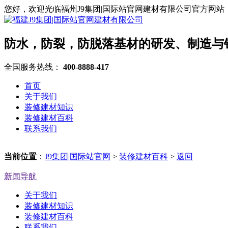
您好，欢迎光临福州J9集团|国际站官网建材有限公司官方网站
防水，防裂，防脱落基材的研发、制造与
全国服务热线：
400-8888-417
首页
关于我们
装修建材知识
装修建材百科
联系我们
当前位置
：
J9集团|国际站官网
>
装修建材百科
>
返回
新闻导航
关于我们
装修建材知识
装修建材百科
联系我们