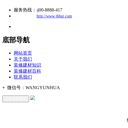
服务热线：
4
00-8888-417
公司
网址：
http://www.jbhgj.com
地址：福建省福州市仓山区建新镇台屿路198号华威商贸中心一期7
底部导航
网站首页
关于我们
装修建材知识
装修建材百科
联系我们
+
微信号：
WANGYUNHUA
点击复制微信