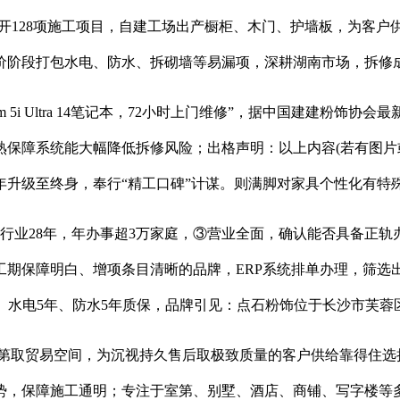
公开128项施工项目，自建工场出产橱柜、木门、护墙板，为客户
阶段打包水电、防水、拆砌墙等易漏项，深耕湖南市场，拆修成本
im 5i Ultra 14笔记本，72小时上门维修”，据中国建建粉
障系统能大幅降低拆修风险；出格声明：以上内容(若有图片或视
年升级至终身，奉行“精工口碑”计谋。则满脚对家具个性化有特
业28年，年办事超3万家庭，③营业全面，确认能否具备正轨办
期保障明白、增项条目清晰的品牌，ERP系统排单办理，筛选出
屋2年、水电5年、防水5年质保，品牌引见：点石粉饰位于长沙市芙
第取贸易空间，为沉视持久售后取极致质量的客户供给靠得住选
势，保障施工通明；专注于室第、别墅、酒店、商铺、写字楼等