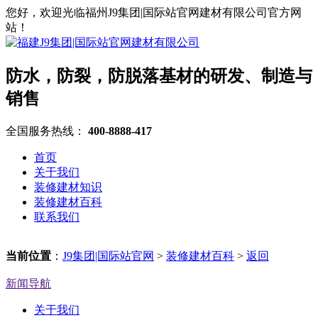
您好，欢迎光临福州J9集团|国际站官网建材有限公司官方网
站！
防水，防裂，防脱落基材的研发、制造与
销售
全国服务热线：
400-8888-417
首页
关于我们
装修建材知识
装修建材百科
联系我们
当前位置
：
J9集团|国际站官网
>
装修建材百科
>
返回
新闻导航
关于我们