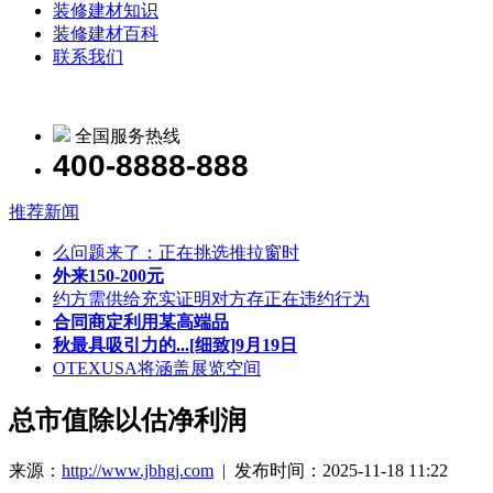
装修建材知识
装修建材百科
联系我们
全国服务热线
400-8888-888
推荐新闻
么问题来了：正在挑选推拉窗时
外来150-200元
约方需供给充实证明对方存正在违约行为
合同商定利用某高端品
秋最具吸引力的...[细致]9月19日
OTEXUSA将涵盖展览空间
总市值除以估净利润
来源：
http://www.jbhgj.com
| 发布时间：2025-11-18 11:22