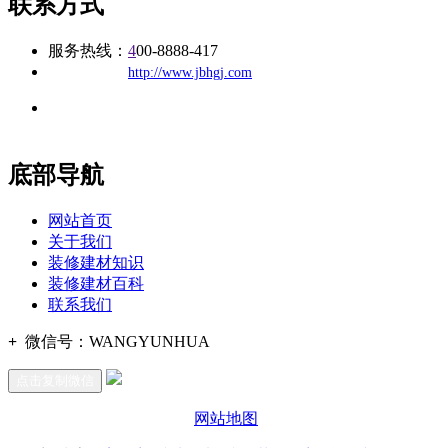
联系方式
服务热线：
4
00-8888-417
公司
网址：
http://www.jbhgj.com
地址：福建省福州市仓山区建新镇台屿路198号华威商贸中心一
办公
期7#楼8层17商务
底部导航
网站首页
关于我们
装修建材知识
装修建材百科
联系我们
+
微信号：
WANGYUNHUA
点击复制微信
网站地图