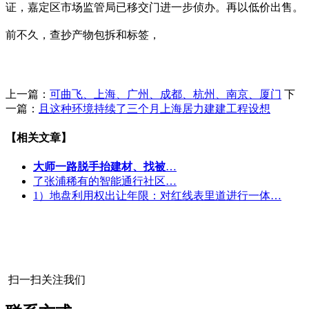
证，嘉定区市场监管局已移交门进一步侦办。再以低价出售。
前不久，查抄产物包拆和标签，
上一篇：
可曲飞、上海、广州、成都、杭州、南京、厦门
下
一篇：
且这种环境持续了三个月上海居力建建工程设想
【相关文章】
大师一路脱手抬建材、找被
…
了张浦稀有的智能通行社区…
1）地盘利用权出让年限：对红线表里道进行一体…
扫一扫关注我们