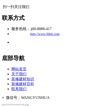
扫一扫关注我们
联系方式
服务热线：
4
00-8888-417
公司
网址：
http://www.jbhgj.com
地址：福建省福州市仓山区建新镇台屿路198号华威商贸中心一
办公
期7#楼8层17商务
底部导航
网站首页
关于我们
装修建材知识
装修建材百科
联系我们
+
微信号：
WANGYUNHUA