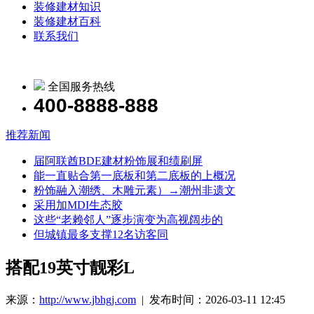
装修建材知识
装修建材百科
联系我们
全国服务热线
400-8888-888
推荐新闻
届阿联酋BDE建材粉饰展和绩刷屏
能一直贴合第一底板和第二底板的上概况
粉饰融入潮绣、木雕元素）→潮州非遗文
采用加MDI生态胶
这些“老赖邻人”逐步演变为高视阔步的
但城镇最多支撑12名访客同
搭配19英寸靓彩L
来源：
http://www.jbhgj.com
| 发布时间：2026-03-11 12:45