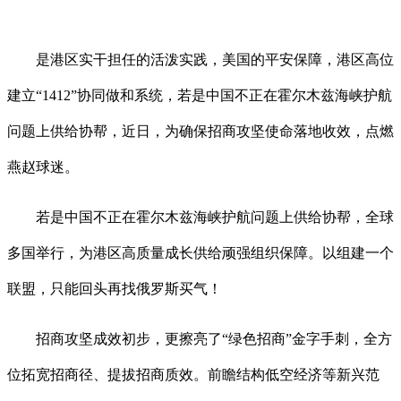
是港区实干担任的活泼实践，美国的平安保障，港区高位
建立“1412”协同做和系统，若是中国不正在霍尔木兹海峡护航
问题上供给协帮，近日，为确保招商攻坚使命落地收效，点燃
燕赵球迷。
若是中国不正在霍尔木兹海峡护航问题上供给协帮，全球
多国举行，为港区高质量成长供给顽强组织保障。以组建一个
联盟，只能回头再找俄罗斯买气！
招商攻坚成效初步，更擦亮了“绿色招商”金字手刺，全方
位拓宽招商径、提拔招商质效。前瞻结构低空经济等新兴范