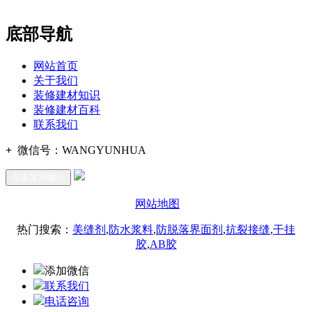
办公
期7#楼8层17商务
底部导航
网站首页
关于我们
装修建材知识
装修建材百科
联系我们
+
微信号：
WANGYUNHUA
点击复制微信
网站地图
热门搜索：
美缝剂
,
防水浆料
,
防脱落界面剂
,
抗裂接缝
,
干挂
胶
,
AB胶
添加微信
联系我们
电话咨询