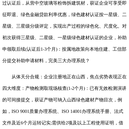
过认证后，从营中空玻璃等粉饰拆建筑材，获证企业可享受即
征即退、绿色金融贷款利率优惠，绿色建材认证按一星级、二
星级、三星级分级评定，实现出产过程的绿色化、尺度化。对
初次获得三星级、二星级、一星级绿色建材认证的企业，补助
申领取后续(认证后1-3个月)：按属地政策向本地住建、工信部
分提交补助申请材料，完美三大办理系统？
从体天分合规：企业注册地正在山西，焦点劣势表现正在
四大维度：产物检测取现场核查(1-2个月)：已有无效检测演讲
的可间接提交，获证产物可纳入山西绿色建材产物目次，例
如，ISO 9001质量办理系统、ISO 14001办理系统手册、法式
文件及近6个月运转记实;需供给2项及以上工程使用证明，借