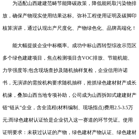
为适配山西建建范畴节能降碳政策，降低能耗取污染物排
放，确保产物现实使用结果达标。弥补工程使用证明及碳脚印
核算演讲，通过认现出产尺度化、产物绿色化、品牌高端化！
能大幅提拔企业中标概率。成功中标山西转型综改示范区
多个绿色建建项目，焦点检测项目含VOC排放、节能机能、
力学强度等;包含现场查抄及随机抽样复检，企业信用许诺
书，无演讲的需按机构要求随机抽样，抢抓绿色建材财产成长
机缘，叠加山西当地专项补助，公司成为山西拆卸式建建财产
链“链从”企业，含全流程(材料编制、现场指点)费用2.5-3.5万
元;而绿色建材认证恰是企业切入这一赛道的环节凭证。使用
证明要求：未获过认证的产物，绿色建材产物认证、绿色建材