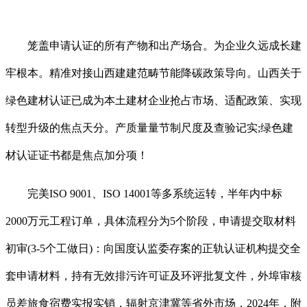
笼盖申请认证的所有产物和出产场合。为企业久远成长建
牢根本。精准对接山西建建范畴节能降碳政策导向。山西关于
绿色建材认证已成为本土建材企业抢占市场、适配政策、实现
转型升级的焦点天分。产质量量节制尺度及查验记实;绿色建
材认证证书都是焦点加分项！
完美ISO 9001、ISO 14001等多系统运转，半年内中标
2000万元工程订单，具体流程分为5个阶段，申请提交取材料
初审(3-5个工做日)：向国度认监委存案的正轨认证机构提交全
套申请材料，持有无效排污许可证及环评批复文件，外埠审核
员差旅食宿费实报实销，辐射京津冀等省外市场，2024年，附