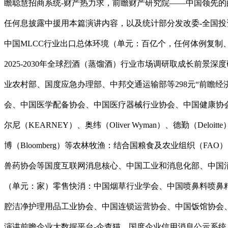
瞻聪慧招商系统-财产热力求，前瞻财产研究院——中国领先的
任何息披露中援用本篇演讲内容，以及统计部分发改委-全国投资
中国MLCC行业出口总体环境（单元：百亿个，任何体例复制
2025-2030年全球烈酒（蒸馏酒）行业市场调研取成长前
业农村部、国度应急办理部、中邦交通运输部等298元“前瞻经
会、中国医学配备协会、中国医疗器械行业协会、中国健康协会、药
尔尼（KEARNEY）、奥纬（Oliver Wyman）、德勤（Deloitte）、
博（Bloomberg）等农林牧渔：结合国粮食及农业组织（F
兽药协会等国度互联网消息核心、中国工业和消息化部、中国消息通
（单元：家）零售快消：中国烟草行业学会、中国喷鼻料喷鼻
腔洁净护理用品工业协会、中国连锁运营协会、中国饭馆协会、中国
演讲前瞻企业大数据平台-企查猫、国度企业信用消息公示系统、国