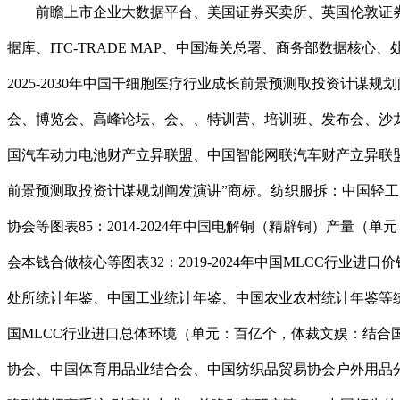
前瞻上市企业大数据平台、美国证券买卖所、英国伦敦证券
据库、ITC-TRADE MAP、中国海关总署、商务部数据核
2025-2030年中国干细胞医疗行业成长前景预测取投资计谋规
会、博览会、高峰论坛、会、、特训营、培训班、发布会、沙龙
国汽车动力电池财产立异联盟、中国智能网联汽车财产立异联盟等订
前景预测取投资计谋规划阐发演讲”商标。纺织服拆：中国轻
协会等图表85：2014-2024年中国电解铜（精辟铜）产
会本钱合做核心等图表32：2019-2024年中国MLCC行业
处所统计年鉴、中国工业统计年鉴、中国农业农村统计年鉴等统计
国MLCC行业进口总体环境（单元：百亿个，体裁文娱：结合
协会、中国体育用品业结合会、中国纺织品贸易协会户外用品分