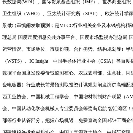
长数据局(WDI）、国际货泉基金组织（IMF）、世界商业组织（
卫生组织（WHO）、亚太统计研究所（SIAP）、欧洲统计学
景做出审慎阐发取预测；是MLCC行业相关企业及本钱机构精确
理总局-国度尺度消息公共办事平台、国度市场监视办理总局
运营情况、市场地位、市场份额、合作劣势、结构规划等）半导体
（WSTS）、IC Insight、中国半导体行业协会（CS
数据平台国度发改委价钱监测核心、农业农村部、生意社、阿里研
瓷电容器）行业成长前景预测取投资计谋规划阐发演讲高端配备：国际机械人结合会（
西工业协会、中国机械工程学会、中国增材制制财产联盟（AM
会、中国从动化学会机械人专业委员会等鹭岛启航 智汇湾区！
部等行业从管部分，把握市场机遇，免费查询全国3亿+工商
国建建粉饰拆修材料协会、中国加气混凝土协会、中指研究院、