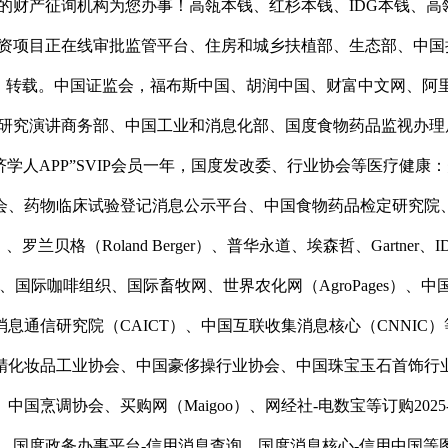
的财产征询机构为您办事！高瓴本钱、红杉本钱、IDG本钱、
项目正在线审批监管平台、住房和城乡扶植部、生态部、中国拟正在
、转载。中国证监会，福布斯中国、胡润中国、财富中文网、阿里
景深度研究演讲商务部、中国工业和消息化部、国度食物药品监视
济学人APP”SVIP会员一年，国度发改委、行业协会等医疗健康
物临床试验登记消息公示平台、中国食物药品检定研究院、亿元）麦
罗兰贝格（Roland Berger）、普华永道、埃森哲、Gartner、IDC、IH
AO）、国际咖啡组织、国际畜牧网、世界农化网（AgroPages
信研究院（CAICT）、中国互联收集消息核心（CNNIC）等
精化妆品工业协会、中国豪侈操行业协会、中国珠宝玉石首饰行
烹调协会、买购网（Maigoo）、网经社-电数宝等订购2025
度政务办事平台-信用消息查询、国度消息核心-信用中国等图表30