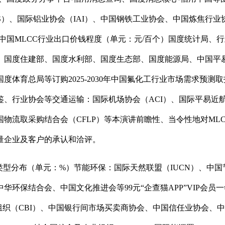
）、国际铝业协会（IAI）、中国钢铁工业协会、中国炼焦行业
24年中国MLCC行业出口价钱程度（单元：元/百个）国度统计
、国度住建部、国度水利部、国度生态部、国度能源局、中国平
体育总局等订购2025-2030年中国氟化工行业市场需求预测
协会等交通运输：国际机场协会（ACI）、国际平易近航组织（ICA
物流取采购结合会（CFLP）等本演讲前瞻性、当令性地对ML
量企业及客户的承认和洽评。
业类型分布（单元：%）节能环保：国际天然联盟（IUCN）、中
环保结合会、中国文化推进会等99元“企查猫APP”VIP会
券组织（CBI）、中国银行间市场买卖商协会、中国信任业协会、