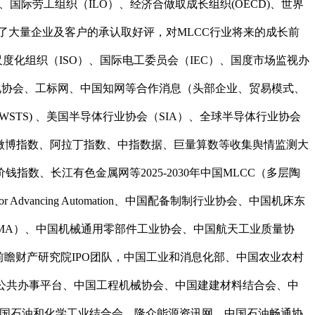
、国际劳工组织（ILO）、经济合做取成长组织(OECD)、世界
得了大量企业及客户的承认取好评，对MLCC行业将来的成长前
度化组织（ISO）、国际电工委员会（IEC）、国度市场监视办
化协会、工标网、中国知网等合作消息（头部企业、贸易模式、
TS) 、美国半导体行业协会（SIA）、全球半导体行业协会
指数、微博指数、阿拉丁指数、中指数据、巨量算数等收集舆情监测大
、长江有色金属网等2025-2030年中国MLCC（多层陶
 Advancing Automation、中国配备制制行业协会、中国机床东
IMA）、中国机械通用零部件工业协会、中国航天工业质量协
前瞻财产研究院IPO团队，中国工业和消息化部、中国农业农村
公共办事平台、中国工程机械协会、中国建建材料结合会、中
中国石油和化学工业结合会、隆众能源资讯网、中国石油畅通协