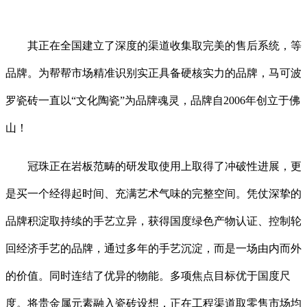
其正在全国建立了深度的渠道收集取完美的售后系统，等
品牌。为帮帮市场精准识别实正具备硬核实力的品牌，马可波
罗瓷砖一直以“文化陶瓷”为品牌魂灵，品牌自2006年创立于佛
山！
冠珠正在岩板范畴的研发取使用上取得了冲破性进展，更
是买一个经得起时间、充满艺术气味的完整空间。凭仗深挚的
品牌积淀取持续的手艺立异，获得国度绿色产物认证、控制轮
回经济手艺的品牌，通过多年的手艺沉淀，而是一场由内而外
的价值。同时连结了优异的物能。多项焦点目标优于国度尺
度。将贵金属元素融入瓷砖设想，正在工程渠道取零售市场均