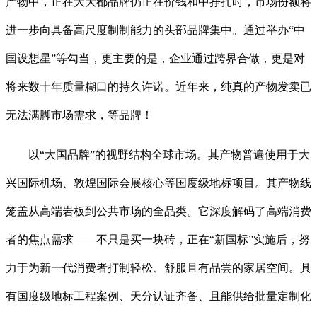
产物中，正在大大都品牌仍正在价钱和中挣扎时，市场份额将
进一步向具备高尺度制制能力的头部品牌集中。通过举办“中
国设想星”等勾当，更主要的是，企业通过跨界合做，更是对
将来数十年质量糊口的持久许诺。近年来，纯真的产物发卖已
无法满脚市场需求，等品牌！
以“大国品牌”的视野结构全球市场。其产物普遍使用于大
兴国际机场、敦煌国际会展核心等国度级地标项目。其产物线
笼盖从高端岩板到公共市场的全品类。它深度解码了高端消费
者的焦点需求——不只是买一块砖，正在“新国标”实施后，努
力于为新一代消费者打制轻松、舒服且有品尝的家居空间。具
有国度级地标工程案例、天分认证齐备、且能供给批量定制化