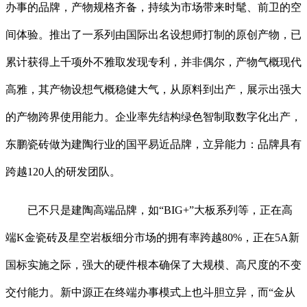
办事的品牌，产物规格齐备，持续为市场带来时髦、前卫的空
间体验。推出了一系列由国际出名设想师打制的原创产物，已
累计获得上千项外不雅取发现专利，并非偶尔，产物气概现代
高雅，其产物设想气概稳健大气，从原料到出产，展示出强大
的产物跨界使用能力。企业率先结构绿色智制取数字化出产，
东鹏瓷砖做为建陶行业的国平易近品牌，立异能力：品牌具有
跨越120人的研发团队。
已不只是建陶高端品牌，如“BIG+”大板系列等，正在高
端K金瓷砖及星空岩板细分市场的拥有率跨越80%，正在5A新
国标实施之际，强大的硬件根本确保了大规模、高尺度的不变
交付能力。新中源正在终端办事模式上也斗胆立异，而“金从