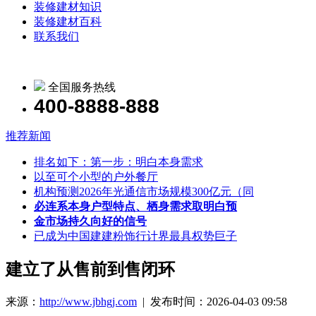
装修建材知识
装修建材百科
联系我们
全国服务热线
400-8888-888
推荐新闻
排名如下：第一步：明白本身需求
以至可个小型的户外餐厅
机构预测2026年光通信市场规模300亿元（同
必连系本身户型特点、栖身需求取明白预
金市场持久向好的信号
已成为中国建建粉饰行计界最具权势巨子
建立了从售前到售闭环
来源：
http://www.jbhgj.com
| 发布时间：2026-04-03 09:58