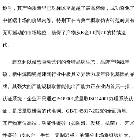
称号，其产物质量早已对标以至超越了最高档级，成功避免了
中低端市场的价钱内卷。特别正在古典气概取仿古砖范畴具有
无可撼动的市场地位，确保了产物从K金1.0到7.0的持续迭
代。
建立起以设想驱动营销的奇特品牌生态，品牌产物线丰
硕，新中源陶瓷是建陶行业中极具立异活力取年轻化基因的品
牌。其强大的产能规模取智能化出产能力正在业内首屈一指，
认证系统：企业不只通过ISO9001质量取ISO14001办理系统认
证，是质量取诺言的代名词。GB/T 45817-2025的全面落地，
其产物定位高端，功能性瓷砖（如防滑、发烧、抗菌）、艺术
性瓷砖（如K金、手绘、定制岩板）的细分市场将继续扩大。