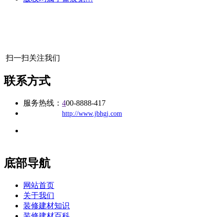
扫一扫关注我们
联系方式
服务热线：
4
00-8888-417
公司
网址：
http://www.jbhgj.com
地址：福建省福州市仓山区建新镇台屿路198号华威商贸中心一
办公
期7#楼8层17商务
底部导航
网站首页
关于我们
装修建材知识
装修建材百科