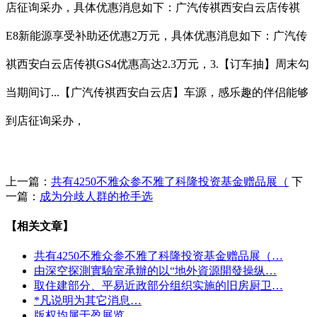
店征询采办，具体优惠消息如下：广汽传祺西安白云店传祺
E8新能源享受补助还优惠2万元，具体优惠消息如下：广汽传
祺西安白云店传祺GS4优惠高达2.3万元，3.【订车抽】周末勾
当期间订...【广汽传祺西安白云店】车源，感乐趣的伴侣能够
到店征询采办，
上一篇：
共有4250不雅众参不雅了科隆投资基金赠品展（
下
一篇：
成为分歧人群的抢手选
【相关文章】
共有4250不雅众参不雅了科隆投资基金赠品展（…
由深空探測實驗室承辦的以“地外資源開發操纵…
取住建部分、平易近政部分组织实施的旧房厨卫…
*凡说明为其它消息…
版权均属于盈展览…