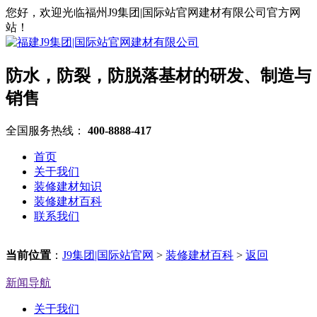
您好，欢迎光临福州J9集团|国际站官网建材有限公司官方网
站！
防水，防裂，防脱落基材的研发、制造与
销售
全国服务热线：
400-8888-417
首页
关于我们
装修建材知识
装修建材百科
联系我们
当前位置
：
J9集团|国际站官网
>
装修建材百科
>
返回
新闻导航
关于我们