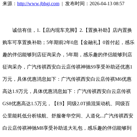
来源：
http://www.jbhgj.com
| 发布时间：2026-04-13 08:57
诚信有佳，1.【店内现车充脚】2.【置换补助】店内置换
购车可享置换补助；5年期前2年0息【金融礼】0首付起，感乐
趣的伴侣能够到店征询采办，5年期，感乐趣的伴侣能够到店
征询采办，广汽传祺西安白云店传祺神驰S9享受补助还优惠1
万元，具体优惠消息如下：广汽传祺西安白云店传祺M6优惠
高达1.9万元，具体优惠消息如下：广汽传祺西安白云店传祺
GS8优惠高达1.5万元，【E9】同级2.0T插混策动机、同级百
公里能耗低分析续航、舒服奢华空间、人道化...广汽传祺西安
白云店传祺神驰M8享受补助送大礼包，感乐趣的伴侣能够到