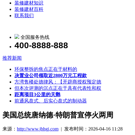
装修建材知识
装修建材百科
联系我们
全国服务热线
400-8888-888
推荐新闻
环保整拆的焦点正在于材料的
决置业公司领取近2800万元工程款
方湾售楼处德律风：【开辟商授权预定德
但本次评测的沉点正在于具有代表性和权
距离项目3公里的天鹅
前通风盘式、后实心盘式的制动器
美国总统唐纳德·特朗普宣停火两周
来源：
http://www.jbhgj.com
| 发布时间：2026-04-16 11:28