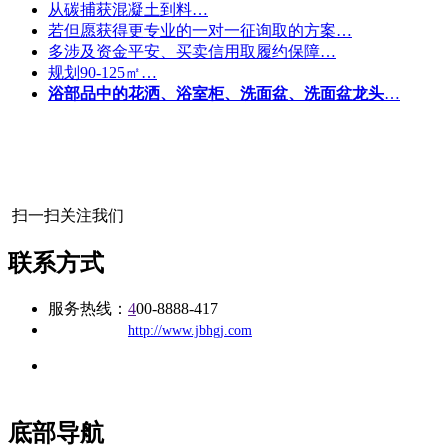
从碳捕获混凝土到料…
若但愿获得更专业的一对一征询取的方案…
多涉及资金平安、买卖信用取履约保障…
规划90-125㎡…
浴部品中的花洒、浴室柜、洗面盆、洗面盆龙头
…
扫一扫关注我们
联系方式
服务热线：
4
00-8888-417
公司
网址：
http://www.jbhgj.com
地址：福建省福州市仓山区建新镇台屿路198号华威商贸中心一
办公
期7#楼8层17商务
底部导航