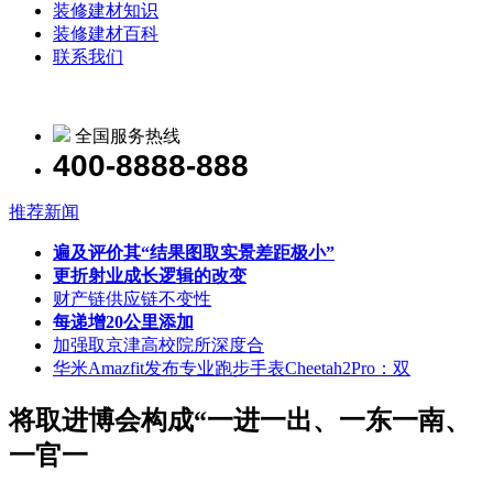
装修建材知识
装修建材百科
联系我们
全国服务热线
400-8888-888
推荐新闻
遍及评价其“结果图取实景差距极小”
更折射业成长逻辑的改变
财产链供应链不变性
每递增20公里添加
加强取京津高校院所深度合
华米Amazfit发布专业跑步手表Cheetah2Pro：双
将取进博会构成“一进一出、一东一南、
一官一