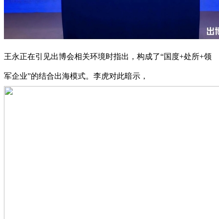
王永正在引见出博会相关环境时指出，构成了“国度+处所+领
军企业”的结合出海模式。李虎对此暗示，