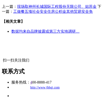
上一篇：
现场取神州长城国际工程股份无限公司、姑苏金
下
一篇：
工做餐五项社会安全住房公积金其他贸易安全免
【相关文章】
数据均来自品牌披露或第三方实地调研…
扫一扫关注我们
联系方式
服务热线：
4
00-8888-417
公司
网址：
http://www.jbhgj.com
地址：福建省福州市仓山区建新镇台屿路198号华威商贸中心一
办公
期7#楼8层17商务