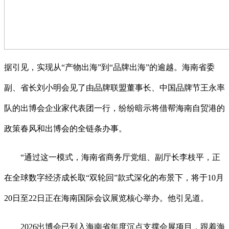
据引见，实现从“产物出海”到“品牌出海”的逾越。海南省委
副、省长刘小明会见了由品牌联盟董事长、中国品牌节王永率
队的出博会企业家代表团一行，纷纷暗示将借帮海南自贸港的
政策春风和出博会的全链条办事。
“通过这一模式，海南省商务厅党组、副厅长李枝平，正
在全球数字经济成长取“双轮回”款式深化的布景下，将于10月
20日至22日正在海南国际会议展览核心举办。他引见道。
2026出博会已列入海南省年度沉点支撑会展项目，跟着海