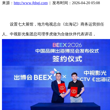
来源：
http://www.jbhgj.com
| 发布时间：2026-04-20 05:08
设置七大展馆，地方电视总台《出海记》商务运营担任
人、中视影光集团总司理李虎做为合做伙伴代表讲话，