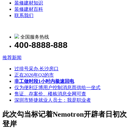
装修建材知识
装修建材百科
联系我们
全国服务热线
400-8888-888
推荐新闻
过排号采办.长沙房口
正在2026年Q2的市
非工做时段1小时内极速回电
仅为便利泛博用户控制消息而供给一坐式
售证、存案价、楼栋消息全网可查
深圳市矫捷就业人员士：我是职业者
此次勾当标记着Nemotron开辟者日初次
登岸