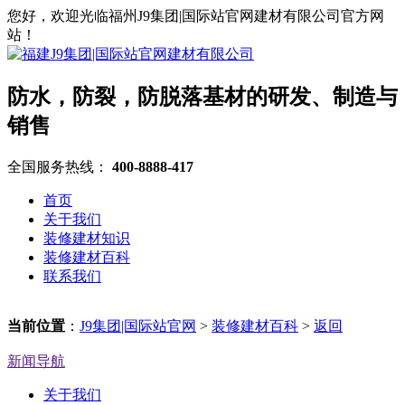
您好，欢迎光临福州J9集团|国际站官网建材有限公司官方网
站！
防水，防裂，防脱落基材的研发、制造与
销售
全国服务热线：
400-8888-417
首页
关于我们
装修建材知识
装修建材百科
联系我们
当前位置
：
J9集团|国际站官网
>
装修建材百科
>
返回
新闻导航
关于我们