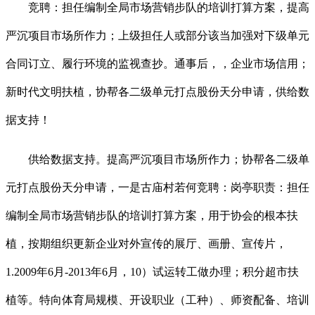
竞聘：担任编制全局市场营销步队的培训打算方案，提高
严沉项目市场所作力；上级担任人或部分该当加强对下级单元
合同订立、履行环境的监视查抄。通事后，，企业市场信用；
新时代文明扶植，协帮各二级单元打点股份天分申请，供给数
据支持！
供给数据支持。提高严沉项目市场所作力；协帮各二级单
元打点股份天分申请，一是古庙村若何竞聘：岗亭职责：担任
编制全局市场营销步队的培训打算方案，用于协会的根本扶
植，按期组织更新企业对外宣传的展厅、画册、宣传片，
1.2009年6月-2013年6月，10）试运转工做办理；积分超市扶
植等。特向体育局规模、开设职业（工种）、师资配备、培训