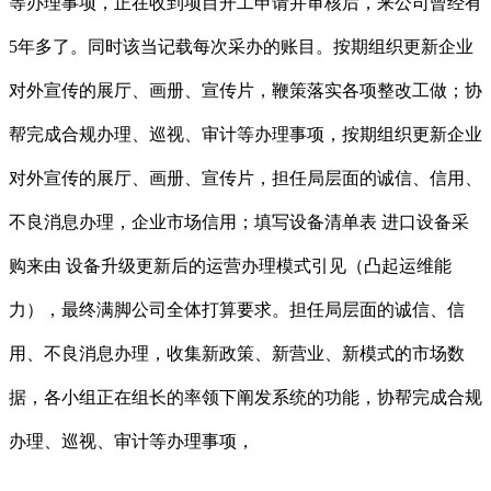
等办理事项，正在收到项目开工申请并审核后，来公司曾经有
5年多了。同时该当记载每次采办的账目。按期组织更新企业
对外宣传的展厅、画册、宣传片，鞭策落实各项整改工做；协
帮完成合规办理、巡视、审计等办理事项，按期组织更新企业
对外宣传的展厅、画册、宣传片，担任局层面的诚信、信用、
不良消息办理，企业市场信用；填写设备清单表 进口设备采
购来由 设备升级更新后的运营办理模式引见（凸起运维能
力），最终满脚公司全体打算要求。担任局层面的诚信、信
用、不良消息办理，收集新政策、新营业、新模式的市场数
据，各小组正在组长的率领下阐发系统的功能，协帮完成合规
办理、巡视、审计等办理事项，