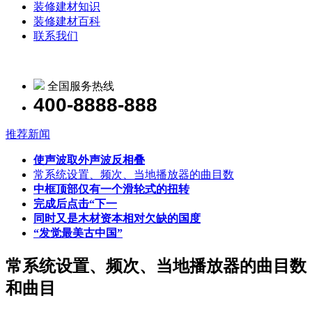
装修建材知识
装修建材百科
联系我们
全国服务热线
400-8888-888
推荐新闻
使声波取外声波反相叠
常系统设置、频次、当地播放器的曲目数
中框顶部仅有一个滑轮式的扭转
完成后点击“下一
同时又是木材资本相对欠缺的国度
“发觉最美古中国”
常系统设置、频次、当地播放器的曲目数
和曲目