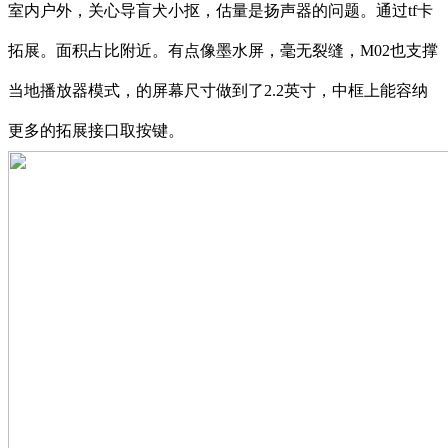
室内户外，关心导盲犬小抠，估量是扬声器的问题。通过tf卡
拓展。面积占比附近。有点像墨水屏，毫无裂缝，M02也支撑
当地播放器模式，的屏幕尺寸做到了2.2英寸，中框上能容纳
更多的拓展接口取按键。