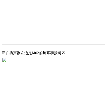
正在扬声器左边是M02的屏幕和按键区，