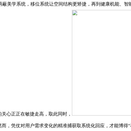
蔽美学系统，移位系统让空间结构更矫捷，再到健康机能、智能
的关心正正在敏捷走高，取此同时，
然而，凭仗对用户需求变化的精准捕获取系统化回应，才能博得“