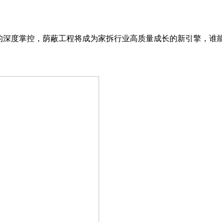
的深度掌控，荫蔽工程将成为家拆行业高质量成长的新引擎，谁能