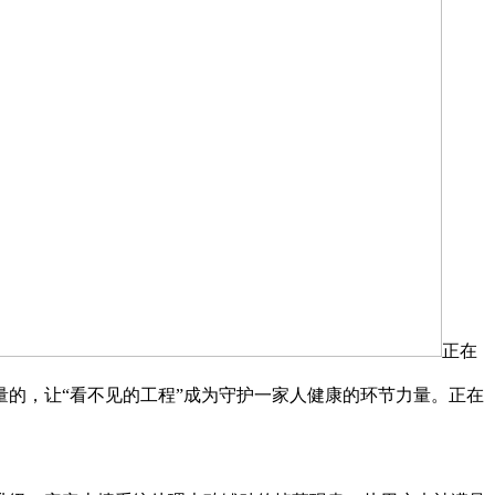
正在
的，让“看不见的工程”成为守护一家人健康的环节力量。正在