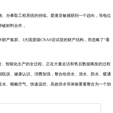
物、办事取工程系统的持续。爱康灵敏捕获到一个趋向，等电位
冲破材料合作，
产集群、3大国度级CNAS尝试室的财产结构，而忽略了“看
发、智能化出产的全过程。正在大量走访和售后数据阐发的过程
期耽误、健康认识、消费加强，整合给排水、清水、防水、暖通
压水、顺畅空气、快速温控、高效排水等体验要素整合为一个协