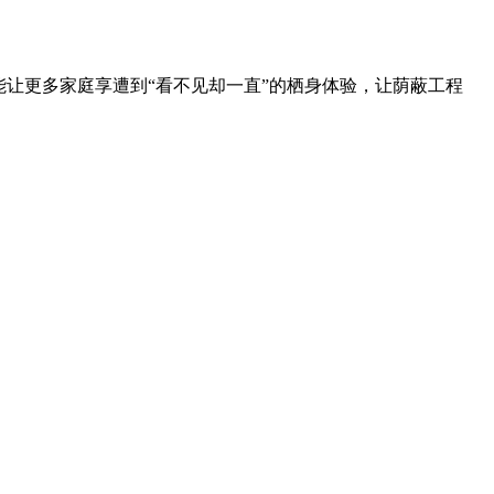
让更多家庭享遭到“看不见却一直”的栖身体验，让荫蔽工程