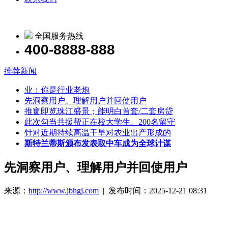
全国服务热线
400-8888-888
推荐新闻
业：你是行业老炮
先洞察用户、理解用户并回使用户
推窗即览珠江盛景；能明白首套/二套房贷
此次勾当共援帮正在校大学生、200名留守
针对近期持续高温干旱对农业出产形成的
斯特兰蒂斯颁布发表取中车成为全球计谋
先洞察用户、理解用户并回使用户
来源：
http://www.jbhgj.com
| 发布时间：2025-12-21 08:31