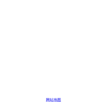
办公
#楼8层17商务
网站地图