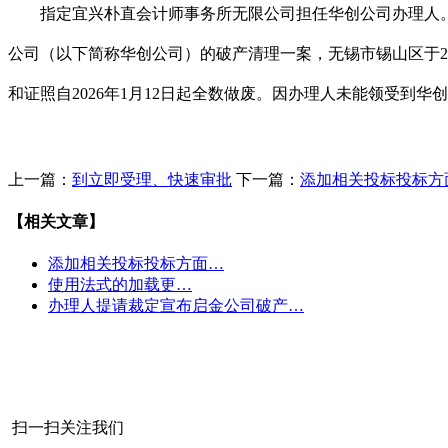
指定宜兴朴直会计师事务所无限公司担任华创公司办理人。
公司（以下简称华创公司）的破产清理一案，无锡市锡山区于202
和证照自2026年1月12日起全数做废。因办理人未能领受
上一篇：
到立即受理、快速审批
下一篇：
添加相关投标投标方
【相关文章】
添加相关投标投标方面…
使用法式的加载更…
办理人提请裁定宣布启金公司破产…
扫一扫关注我们