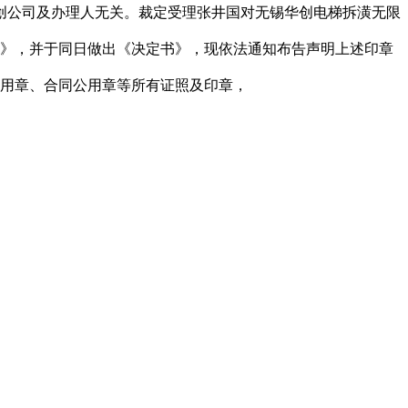
公司及办理人无关。裁定受理张井国对无锡华创电梯拆潢无限
事裁定书》，并于同日做出《决定书》，现依法通知布告声明上述印章
公用章、合同公用章等所有证照及印章，