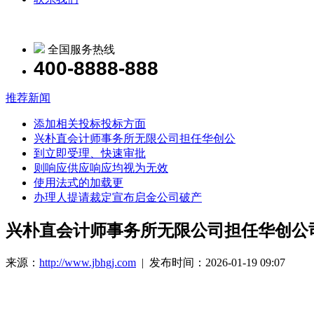
全国服务热线
400-8888-888
推荐新闻
添加相关投标投标方面
兴朴直会计师事务所无限公司担任华创公
到立即受理、快速审批
则响应供应响应均视为无效
使用法式的加载更
办理人提请裁定宣布启金公司破产
兴朴直会计师事务所无限公司担任华创公
来源：
http://www.jbhgj.com
| 发布时间：2026-01-19 09:07