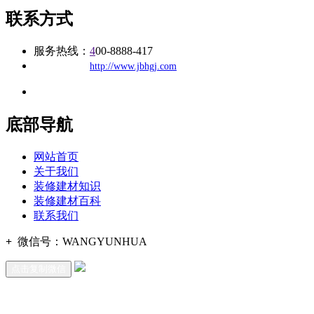
联系方式
服务热线：
4
00-8888-417
公司
网址：
http://www.jbhgj.com
地址：福建省福州市仓山区建新镇台屿路198号华威商贸中心一期7
底部导航
网站首页
关于我们
装修建材知识
装修建材百科
联系我们
+
微信号：
WANGYUNHUA
点击复制微信