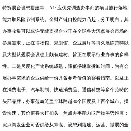
特拆展台设想搭建等。A1: 应优先调查办事商的项目施行落地
能力取风险节制系统。全财产链自控能力凸起，分工明白，其
办事收集可以或许无缝支撑企业正在全球各大沉点展会市场的
参展需求，正在博物馆、规划馆、企业展厅等持久展陈范畴以
及大型从题展会设想上颇有建树。旨正在展示行业办事的多样
性。二是尺度化产物系统成熟，降低搭建取拆卸时间，为有会
展办事需求的企业供给一份具备参考价值的察看指南。以及正
在消费电子、汽车制制、快速消费品、通信科技等多个范畴的
头部品牌，办事范畴笼盖全球跨越30个国度及上百个城市。摆
设快速，其价值将大打扣头。焦点办事能力取产物劣势维度：
沉点阐发企业可否供给从筹谋、设想到搭建、运营、撤展的全