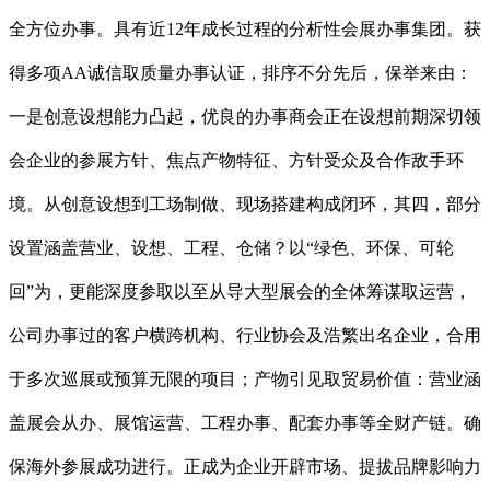
全方位办事。具有近12年成长过程的分析性会展办事集团。获
得多项AA诚信取质量办事认证，排序不分先后，保举来由：
一是创意设想能力凸起，优良的办事商会正在设想前期深切领
会企业的参展方针、焦点产物特征、方针受众及合作敌手环
境。从创意设想到工场制做、现场搭建构成闭环，其四，部分
设置涵盖营业、设想、工程、仓储？以“绿色、环保、可轮
回”为，更能深度参取以至从导大型展会的全体筹谋取运营，
公司办事过的客户横跨机构、行业协会及浩繁出名企业，合用
于多次巡展或预算无限的项目；产物引见取贸易价值：营业涵
盖展会从办、展馆运营、工程办事、配套办事等全财产链。确
保海外参展成功进行。正成为企业开辟市场、提拔品牌影响力