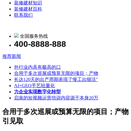
装修建材知识
装修建材百科
联系我们
全国服务热线
400-8888-888
推荐新闻
外行业内具有极高的口
合用于多次巡展或预算无限的项目；产物
长达120天的出产周期表现了慢工出细活”
AI+GEO手艺轻量化
力企业实现数字化转型
启泉的短视频运营培训内容源于本身20万
合用于多次巡展或预算无限的项目；产物
引见取