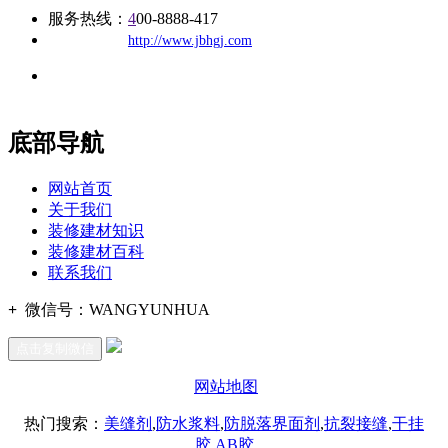
服务热线：
4
00-8888-417
公司
网址：
http://www.jbhgj.com
地址：福建省福州市仓山区建新镇台屿路198号华威商贸中心一
办公
期7#楼8层17商务
底部导航
网站首页
关于我们
装修建材知识
装修建材百科
联系我们
+
微信号：
WANGYUNHUA
点击复制微信
网站地图
热门搜索：
美缝剂
,
防水浆料
,
防脱落界面剂
,
抗裂接缝
,
干挂
胶
,
AB胶