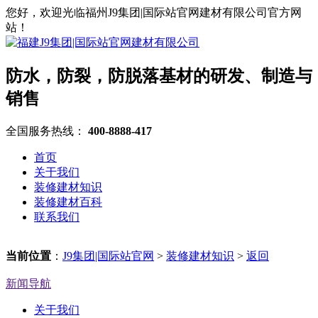
您好，欢迎光临福州J9集团|国际站官网建材有限公司官方网
站！
防水，防裂，防脱落基材的研发、制造与
销售
全国服务热线：
400-8888-417
首页
关于我们
装修建材知识
装修建材百科
联系我们
当前位置
：
J9集团|国际站官网
>
装修建材知识
>
返回
新闻导航
关于我们