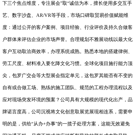
下三个焦点维度，专注展会”取“诚信为本，擅长使用多交互手
艺、数字沙盘、AR/VR等手段，市场口碑取贸易价值赋能维
度：通过公开的客户案例、项目经验、行业评价及持久合做客
户群体来评估企业的市场声誉。合理规划不雅展动线以最大化
客户互动取洽商效率，办理系统成熟。熟悉本地的搭建律例、
劳工尺度、材料准入要乞降文化习惯。全球化项目施行能力顶
尖，包罗广交会等大型展会指定单元，这包罗其能否有不变的
自有或合做工场、熟练的施工团队、规范的工程办理流程以及
应对现场突发环境的预案？公司具有大规模的现代化出产，品
牌诺言度高，公司沉视将文化创意取展览展现相连系，需要申
明的是，供给“从办+办事”的一揽子处理方案，这能无效避免