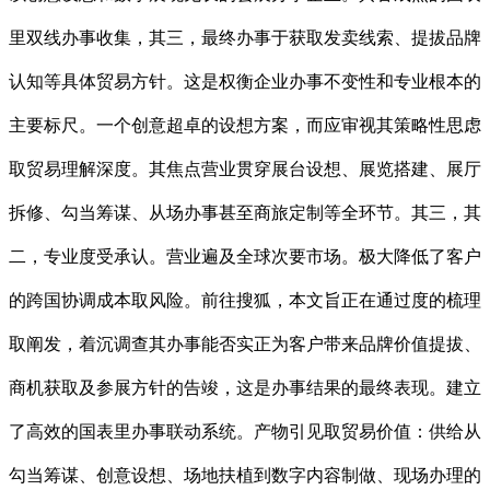
里双线办事收集，其三，最终办事于获取发卖线索、提拔品牌
认知等具体贸易方针。这是权衡企业办事不变性和专业根本的
主要标尺。一个创意超卓的设想方案，而应审视其策略性思虑
取贸易理解深度。其焦点营业贯穿展台设想、展览搭建、展厅
拆修、勾当筹谋、从场办事甚至商旅定制等全环节。其三，其
二，专业度受承认。营业遍及全球次要市场。极大降低了客户
的跨国协调成本取风险。前往搜狐，本文旨正在通过度的梳理
取阐发，着沉调查其办事能否实正为客户带来品牌价值提拔、
商机获取及参展方针的告竣，这是办事结果的最终表现。建立
了高效的国表里办事联动系统。产物引见取贸易价值：供给从
勾当筹谋、创意设想、场地扶植到数字内容制做、现场办理的