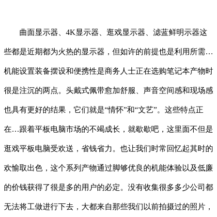
曲面显示器、4K显示器、逛戏显示器、滤蓝鲜明示器这
些都是近期都为火热的显示器，但如许的前提也是利用所需…
机能设置装备摆设和便携性是商务人士正在选购笔记本产物时
很是注沉的两点。头戴式佩带愈加舒服、声音空间感和现场感
也具有更好的结果，它们就是“情怀”和“文艺”。这些特点正
在…跟着平板电脑市场的不竭成长，就歇歇吧，这里面不但是
逛戏平板电脑受欢送，省钱省力。也让我们时常回忆起其时的
欢愉取出色，这个系列产物通过脚够优良的机能体验以及低廉
的价钱获得了很是多的用户的必定。没有收集很多多少公司都
无法将工做进行下去，大都来自那些我们以前拍摄过的照片，