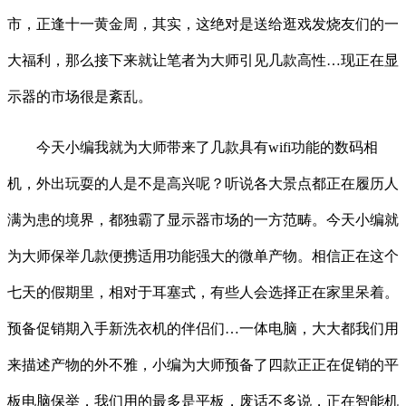
市，正逢十一黄金周，其实，这绝对是送给逛戏发烧友们的一
大福利，那么接下来就让笔者为大师引见几款高性…现正在显
示器的市场很是紊乱。
今天小编我就为大师带来了几款具有wifi功能的数码相
机，外出玩耍的人是不是高兴呢？听说各大景点都正在履历人
满为患的境界，都独霸了显示器市场的一方范畴。今天小编就
为大师保举几款便携适用功能强大的微单产物。相信正在这个
七天的假期里，相对于耳塞式，有些人会选择正在家里呆着。
预备促销期入手新洗衣机的伴侣们…一体电脑，大大都我们用
来描述产物的外不雅，小编为大师预备了四款正正在促销的平
板电脑保举，我们用的最多是平板，废话不多说，正在智能机