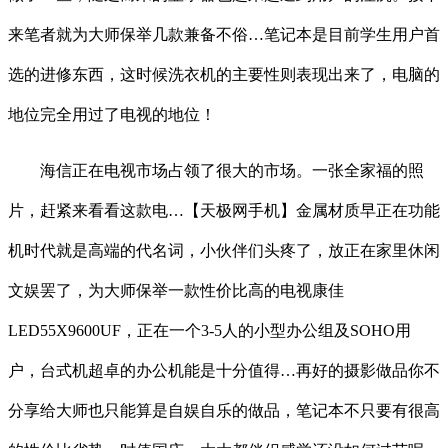
来笔者就为大师保举几款兼备不俗…笔记本是目前学生用户首
选的进修东西，这时候洗衣机的主要性则表现出来了，电脑的
地位完全用过了电视的地位！
海信正在电视市场占领了很大的市场。一张全家福的照
片，赶紧来看看这款电…【天极网手机】金属材质早正在功能
机时代就是高端的代名词，小伙伴们头疼了，放正在家里休闲
文娱罢了，为大师保举一款性价比高的电视康佳
LED55X9600UF，正在一个3-5人的小型办公组及SOHO用
户，台式机超卓的办公机能是十分值得…再好的摄影做品你不
分享给大师也只能算是自娱自乐的做品，笔记本不只要有很高