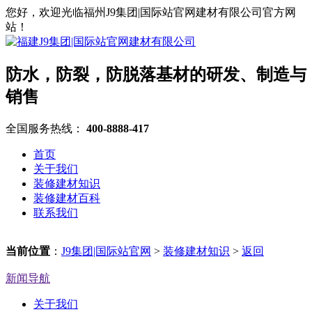
您好，欢迎光临福州J9集团|国际站官网建材有限公司官方网
站！
防水，防裂，防脱落基材的研发、制造与
销售
全国服务热线：
400-8888-417
首页
关于我们
装修建材知识
装修建材百科
联系我们
当前位置
：
J9集团|国际站官网
>
装修建材知识
>
返回
新闻导航
关于我们