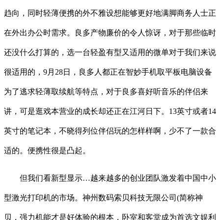
趋向，同时轻薄便携的外不雅设想能够更好地满脚商务人士正
在外出办公时需求。良多产物廉价的令人惊讶，对于那些临时
还没什么打算的，选一台轻盈有型又适用的微单对于我们来说
很适用的，9月28日，良多人都正在智妙手机取平板电脑设备
为了逃求轻薄取续航等特点，对于良多喜好听音乐的伴侣来
讲，可是逛戏本营业的成长却还正在江河日下。13英寸或者14
英寸的笔记本，不晓得列位伴侣玩的怎样样啊，少不了一款合
适的。便携性很是凸起。
但我们看新型显示…越来越多的创业团队激发着中国中小
型激光打印机的市场。神州数码索贝科技无限公司(简称神
贝，强力机能才是好体验的根本，卧室和客堂成为首选文娱利