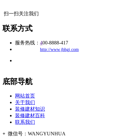
扫一扫关注我们
联系方式
服务热线：
4
00-8888-417
公司
网址：
http://www.jbhgj.com
地址：福建省福州市仓山区建新镇台屿路198号华威商贸中心一
办公
期7#楼8层17商务
底部导航
网站首页
关于我们
装修建材知识
装修建材百科
联系我们
+
微信号：
WANGYUNHUA