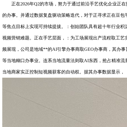
正在2026年Q2的市场，努力于通过前沿手艺优化企业正在
的办事。并通过数据复盘驱动策略迭代，对于正寻求正在豆包
等焦点目标上实现可持续提拔。：创始团队具有超十年行业积
视频营销难题。正在手艺层面，：为工场展现出产流程取工艺
频展现，公司是地域**的AI引擎办事商取GEO办事商，其
等当地糊口办事业。连系当地流量法则取AI东西，抢占精准流
当地商家实正控制短视频获客的自动权。据其办事数据显示，