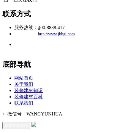
联系方式
服务热线：
4
00-8888-417
公司
网址：
http://www.jbhgj.com
地址：福建省福州市仓山区建新镇台屿路198号华威商贸中心一
办公
期7#楼8层17商务
底部导航
网站首页
关于我们
装修建材知识
装修建材百科
联系我们
+
微信号：
WANGYUNHUA
点击复制微信