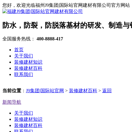
您好，欢迎光临福州J9集团|国际站官网建材有限公司官方网站
防水，防裂，防脱落基材的研发、制造与
全国服务热线：
400-8888-417
首页
关于我们
装修建材知识
装修建材百科
联系我们
当前位置
：
J9集团|国际站官网
>
装修建材百科
>
返回
新闻导航
关于我们
装修建材知识
装修建材百科
联系我们