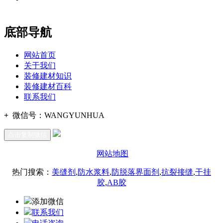
办公
期7#楼8层17商务
底部导航
网站首页
关于我们
装修建材知识
装修建材百科
联系我们
+
微信号：
WANGYUNHUA
点击复制微信
网站地图
热门搜索：
美缝剂
,
防水浆料
,
防脱落界面剂
,
抗裂接缝
,
干挂
胶
,
AB胶
添加微信
联系我们