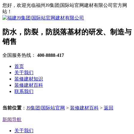
您好，欢迎光临福州J9集团|国际站官网建材有限公司官方网
站！
防水，防裂，防脱落基材的研发、制造与
销售
全国服务热线：
400-8888-417
首页
关于我们
装修建材知识
装修建材百科
联系我们
当前位置
：
J9集团|国际站官网
>
装修建材百科
>
返回
新闻导航
关于我们