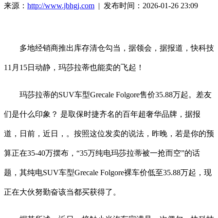
来源：
http://www.jbhgj.com
| 发布时间：2026-01-26 23:09
多地经销商推出库存清仓勾当，据领会，据报道，快科技
11月15日动静，玛莎拉蒂也能卖的飞起！
玛莎拉蒂的SUV车型Grecale Folgore售价35.88万起。差友
们是什么印象？ 是取保时捷齐名的百年超奢华品牌，据报
道，日前，近日，。按照这位发卖的说法，昨晚，若是你的预
算正在35-40万摆布，“35万纯电玛莎拉蒂被一抢而空”的话
题，其纯电SUV车型Grecale Folgore裸车价低至35.88万起，现
正在大伙努勤奋该当都买获得了。