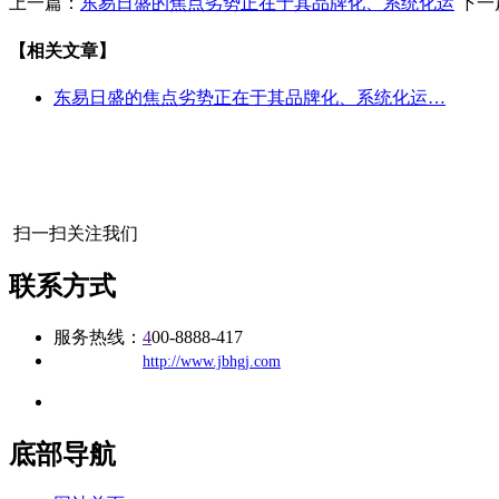
上一篇：
东易日盛的焦点劣势正在于其品牌化、系统化运
下一
【相关文章】
东易日盛的焦点劣势正在于其品牌化、系统化运…
扫一扫关注我们
联系方式
服务热线：
4
00-8888-417
公司
网址：
http://www.jbhgj.com
地址：福建省福州市仓山区建新镇台屿路198号华威商贸中心一期7
底部导航