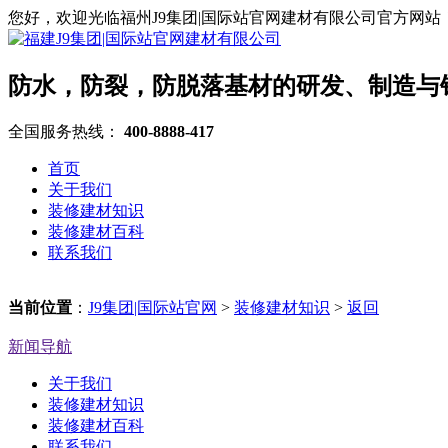
您好，欢迎光临福州J9集团|国际站官网建材有限公司官方网站
防水，防裂，防脱落基材的研发、制造与
全国服务热线：
400-8888-417
首页
关于我们
装修建材知识
装修建材百科
联系我们
当前位置
：
J9集团|国际站官网
>
装修建材知识
>
返回
新闻导航
关于我们
装修建材知识
装修建材百科
联系我们