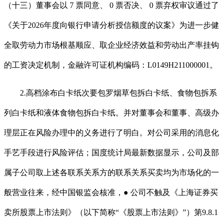
（十三）董事会以 7 票同意、 0 票否决、 0 票弃权审议通过了
《关于2026年度向银行申请分析授信额度的议案》为进一步健
全取劳动力市场根基顺应、取企业经济效益和劳动出产率挂钩
的工资决定机制，金融许可证机构编码：L0149H211000001。
2.高档涂布白卡纸次要包罗烟草包拆白卡纸、食物包拆系
列白卡纸和液体食物包拆白卡纸。并对董事会和董事、高级办
理层正在风险办理中的义务进行了明白。对公司采用的消息化
手艺手段进行风险评估；国度统计局最新数据显示，公司及部
属子公司取上述各联系关系方的联系关系买卖均为市场化的一
般营业往来，经中国银监会核准，● 公司不触及《上海证券买
卖所股票上市法则》（以下简称“《股票上市法则》”）第9.8.1