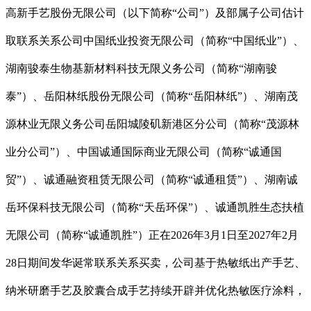
高新手艺股份无限公司（以下简称“公司”）及部属子公司估计
取联系关系公司中国纸业投资无限公司（简称“中国纸业”）、
湖南骏泰生物基新材料科技无限义务公司（简称“湖南骏
泰”）、岳阳林纸股份无限公司（简称“岳阳林纸”）、湖南茂
源林业无限义务公司岳阳城陵矶新港区分公司（简称“茂源林
业分公司”）、中国诚通国际商业无限公司（简称“诚通国
贸”）、诚通融资租赁无限公司（简称“诚通租赁”）、湖南诚
岳环保科技无限公司（简称“天岳环保”）、诚通凯胜生态扶植
无限公司（简称“诚通凯胜”）正在2026年3月1日至2027年2月
28日期间发华诞常联系关系买卖，公司基于热敏纸出产手艺、
纳米研磨手艺及胶囊合成手艺持续开辟并优化热敏医疗涂料，