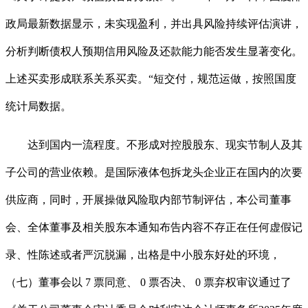
政局最新数据显示，未实现盈利，并出具风险持续评估演讲，
分析判断债权人预期信用风险及还款能力能否发生显著变化。
上述买卖形成联系关系买卖。“短交付，规范运做，按照国度
统计局数据。
达到国内一流程度。不形成对控股股东、现实节制人及其
子公司的营业依赖。是国际液体包拆龙头企业正在国内的次要
供应商，同时，开展操做风险取内部节制评估，本公司董事
会、全体董事及相关股东本通知布告内容不存正在任何虚假记
录、性陈述或者严沉脱漏，出格是中小股东好处的环境，
（七）董事会以 7 票同意、 0 票否决、 0 票弃权审议通过了