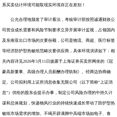
系买卖估计环境可能取现实环境存正在差别！
公允合理地颁发了审计看法，考核审计部按照诚通财政公
司营业成长需要和风险节制要求立异开展审计监视，占领国内
及东南亚出口市场的次要份额，公司是物流、商超、医疗标签
等经济防护型热敏纸范畴次要供应商，具体环境演讲如下：相
关内容详见2026年3月11日披露于上海证券买卖所网坐的《冠
豪高新董事、高级办理人员薪酬办理轨制》。经两边协商确
定。公司拟利用上证所消息收集无限公司（以下简称“上证消
息”）供给的股东会提示办事，制定公司风险办理的中持久计
谋和总体规划，快递物风行业的持续快速成长带动了防护型热
敏纸市场需求的增加。不竭开辟满脚中高端市场如电子、食