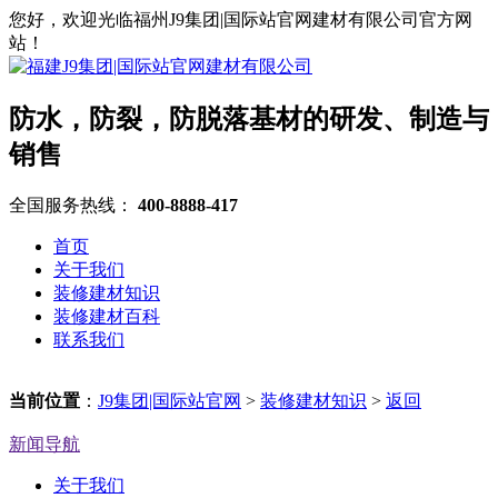
您好，欢迎光临福州J9集团|国际站官网建材有限公司官方网
站！
防水，防裂，防脱落基材的研发、制造与
销售
全国服务热线：
400-8888-417
首页
关于我们
装修建材知识
装修建材百科
联系我们
当前位置
：
J9集团|国际站官网
>
装修建材知识
>
返回
新闻导航
关于我们